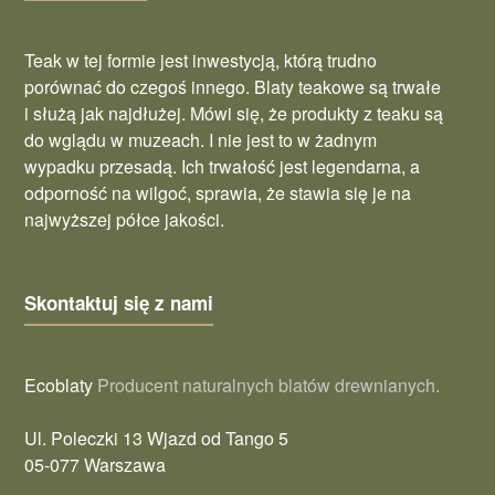
Teak w tej formie jest inwestycją, którą trudno
porównać do czegoś innego. Blaty teakowe są trwałe
i służą jak najdłużej. Mówi się, że produkty z teaku są
do wglądu w muzeach. I nie jest to w żadnym
wypadku przesadą. Ich trwałość jest legendarna, a
odporność na wilgoć, sprawia, że stawia się je na
najwyższej półce jakości.
Skontaktuj się z nami
Ecoblaty
Producent naturalnych blatów drewnianych.
Ul. Poleczki 13 Wjazd od Tango 5
05-077 Warszawa