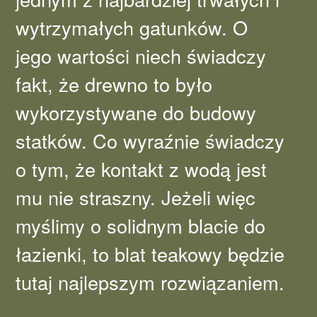
wytrzymałych gatunków. O
jego wartości niech świadczy
fakt, że drewno to było
wykorzystywane do budowy
statków. Co wyraźnie świadczy
o tym, że kontakt z wodą jest
mu nie straszny. Jeżeli więc
myślimy o solidnym blacie do
łazienki, to blat teakowy będzie
tutaj najlepszym rozwiązaniem.