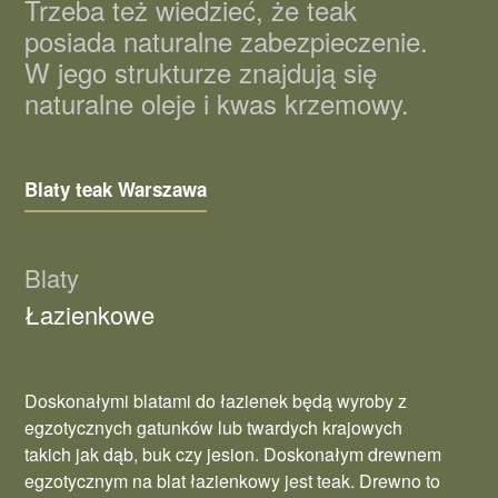
Trzeba też wiedzieć, że teak
posiada naturalne zabezpieczenie.
W jego strukturze znajdują się
naturalne oleje i kwas krzemowy.
Blaty teak Warszawa
Blaty
Łazienkowe
Doskonałymi blatami do łazienek będą wyroby z
egzotycznych gatunków lub twardych krajowych
takich jak dąb, buk czy jesion. Doskonałym drewnem
egzotycznym na blat łazienkowy jest teak. Drewno to