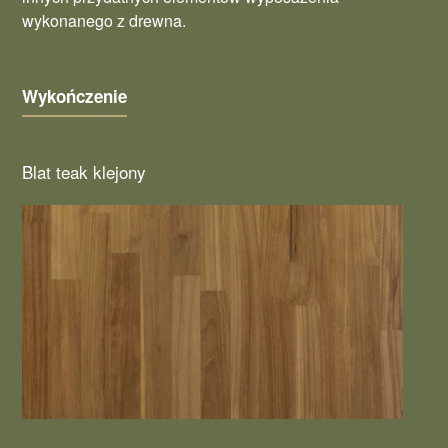
wykonanego z drewna.
Wykończenie
Blat teak klejony