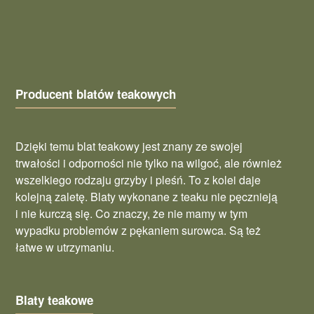
Producent blatów teakowych
Dzięki temu blat teakowy jest znany ze swojej
trwałości i odporności nie tylko na wilgoć, ale również
wszelkiego rodzaju grzyby i pleśń. To z kolei daje
kolejną zaletę. Blaty wykonane z teaku nie pęcznieją
i nie kurczą się. Co znaczy, że nie mamy w tym
wypadku problemów z pękaniem surowca. Są też
łatwe w utrzymaniu.
Blaty teakowe