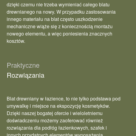
dzięki czemu nie trzeba wymieniać całego blatu
drewnianego na nowy. W przypadku zastosowania
innego materiału na blat często uszkodzenie
mechaniczne wiąże się z koniecznością montażu
nowego elementu, a więc poniesienia znacznych
kosztów.
Praktyczne
Rozwiązania
Blat drewniany w łazience, to nie tylko podstawa pod
umywalkę i miejsce na ekspozycję kosmetyków.
Dzięki naszej bogatej ofercie i wieloletniemu
doświadczeniu możemy zaoferować również
rozwiązania dla podłóg łazienkowych, szafek i
innych przydatnych elementów wyposażenia