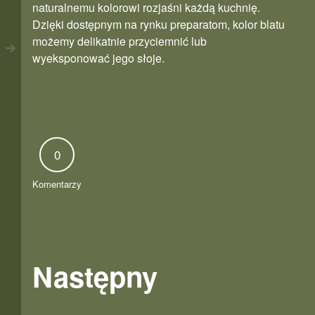
naturalnemu kolorowi rozjaśni każdą kuchnię.
Dzięki dostępnym na rynku preparatom, kolor blatu
możemy delikatnie przyciemnić lub
wyeksponować jego słoje.
0
Komentarzy
Następny