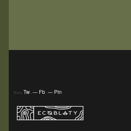
Tw
.
Fb
.
Pin
.
Share